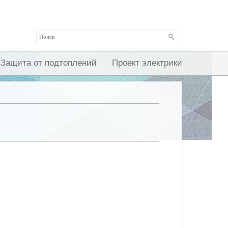
Защита от подтоплений
Проект электрики