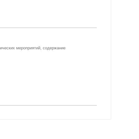
нических мероприятий, содержание