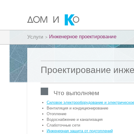
Инженерное проектирование
Услуги
>
Проектирование инже
Что выполняем
Силовое электрооборудование и электрическо
Вентиляция и кондиционирование
Отопление
Водоснабжение и канализация
Слаботочные сети
Инженерная защита от подтоплений